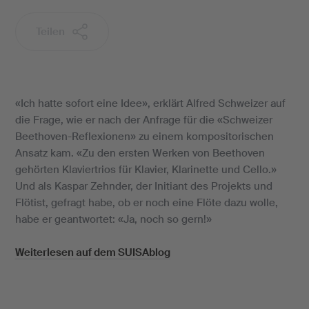
Teilen
«Ich hatte sofort eine Idee», erklärt Alfred Schweizer auf
die Frage, wie er nach der Anfrage für die «Schweizer
Beethoven-Reflexionen» zu einem kompositorischen
Ansatz kam. «Zu den ersten Werken von Beethoven
gehörten Klaviertrios für Klavier, Klarinette und Cello.»
Und als Kaspar Zehnder, der Initiant des Projekts und
Flötist, gefragt habe, ob er noch eine Flöte dazu wolle,
habe er geantwortet: «Ja, noch so gern!»
Weiterlesen auf dem SUISAblog