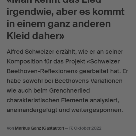
irgendwie, aber es kommt
in einem ganz anderen
Kleid daher»
Alfred Schweizer erzählt, wie er an seiner
Komposition für das Projekt «Schweizer
Beethoven-Reflexionen» gearbeitet hat. Er
habe sowohl bei Beethovens Variationen
wie auch beim Grenchnerlied
charakteristischen Elemente analysiert,
aneinandergefügt und weitergesponnen.
Von
Markus Ganz (Gastautor)
—
17. Oktober 2022