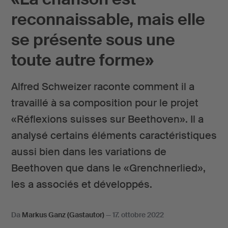
reconnaissable, mais elle
se présente sous une
toute autre forme»
Alfred Schweizer raconte comment il a
travaillé à sa composition pour le projet
«Réflexions suisses sur Beethoven». Il a
analysé certains éléments caractéristiques
aussi bien dans les variations de
Beethoven que dans le «Grenchnerlied»,
les a associés et développés.
Da
Markus Ganz (Gastautor)
—
17. ottobre 2022