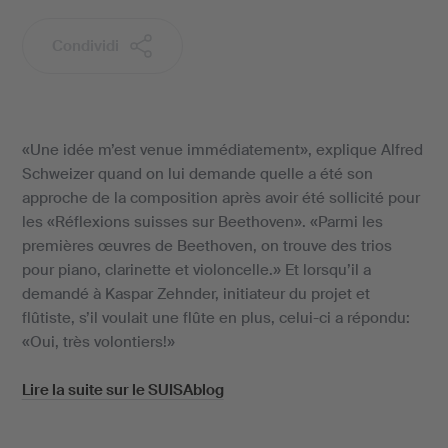
Condividi
«Une idée m’est venue immédiatement», explique Alfred
Schweizer quand on lui demande quelle a été son
approche de la composition après avoir été sollicité pour
les «Réflexions suisses sur Beethoven». «Parmi les
premières œuvres de Beethoven, on trouve des trios
pour piano, clarinette et violoncelle.» Et lorsqu’il a
demandé à Kaspar Zehnder, initiateur du projet et
flûtiste, s’il voulait une flûte en plus, celui-ci a répondu:
«Oui, très volontiers!»
Lire la suite sur le SUISAblog