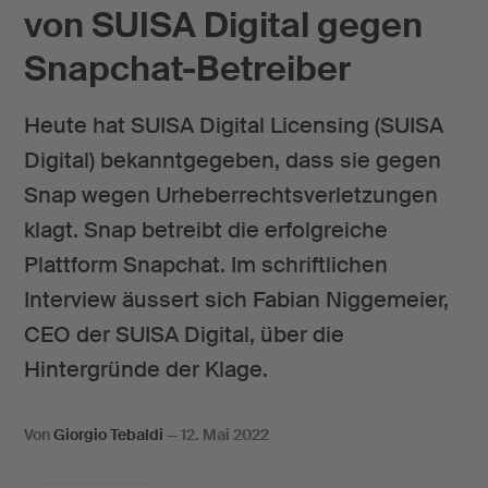
von SUISA Digital gegen
Snapchat-Betreiber
Heute hat SUISA Digital Licensing (SUISA
Digital) bekanntgegeben, dass sie gegen
Snap wegen Urheberrechtsverletzungen
klagt. Snap betreibt die erfolgreiche
Plattform Snapchat. Im schriftlichen
Interview äussert sich Fabian Niggemeier,
CEO der SUISA Digital, über die
Hintergründe der Klage.
Von
Giorgio Tebaldi
—
12. Mai 2022