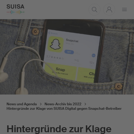
Menü
öffnen
News und Agenda
News-Archiv bis 2022
Hintergründe zur Klage von SUISA Digital gegen Snapchat-Betreiber
Hintergründe zur Klage