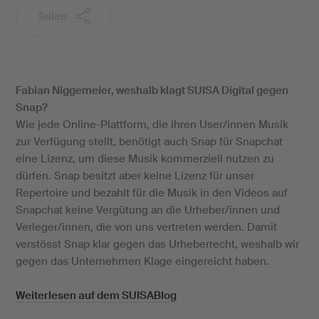
Teilen
Fabian Niggemeier, weshalb klagt SUISA Digital gegen
Snap?
Wie jede Online-Plattform, die ihren User/innen Musik
zur Verfügung stellt, benötigt auch Snap für Snapchat
eine Lizenz, um diese Musik kommerziell nutzen zu
dürfen. Snap besitzt aber keine Lizenz für unser
Repertoire und bezahlt für die Musik in den Videos auf
Snapchat keine Vergütung an die Urheber/innen und
Verleger/innen, die von uns vertreten werden. Damit
verstösst Snap klar gegen das Urheberrecht, weshalb wir
gegen das Unternehmen Klage eingereicht haben.
Weiterlesen auf dem SUISABlog