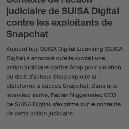
judiciaire de SUISA Digital
contre les exploitants de
Snapchat
Aujourd’hui, SUISA Digital Licensing (SUISA
Digital) a annoncé qu’elle ouvrait une
action judiciaire contre Snap pour violation
du droit d’auteur. Snap exploite la
plateforme à succès Snapchat. Dans une
interview écrite, Fabian Niggemeier, CEO
de SUISA Digital, s’exprime sur le contexte
de cette action judiciaire.