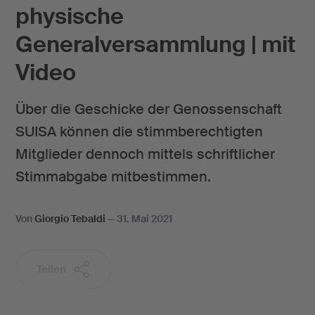
physische
Generalversammlung | mit
Video
Über die Geschicke der Genossenschaft
SUISA können die stimmberechtigten
Mitglieder dennoch mittels schriftlicher
Stimmabgabe mitbestimmen.
Von
Giorgio Tebaldi
—
31. Mai 2021
Teilen