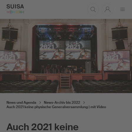
Menü
öffnen
News und Agenda
News-Archiv bis 2022
Auch 2021 keine physische Generalversammlung | mit Video
Auch 2021 keine