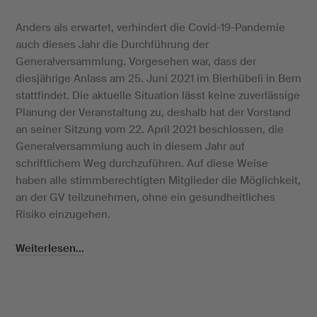
Anders als erwartet, verhindert die Covid-19-Pandemie
auch dieses Jahr die Durchführung der
Generalversammlung. Vorgesehen war, dass der
diesjährige Anlass am 25. Juni 2021 im Bierhübeli in Bern
stattfindet. Die aktuelle Situation lässt keine zuverlässige
Planung der Veranstaltung zu, deshalb hat der Vorstand
an seiner Sitzung vom 22. April 2021 beschlossen, die
Generalversammlung auch in diesem Jahr auf
schriftlichem Weg durchzuführen. Auf diese Weise
haben alle stimmberechtigten Mitglieder die Möglichkeit,
an der GV teilzunehmen, ohne ein gesundheitliches
Risiko einzugehen.
Weiterlesen...