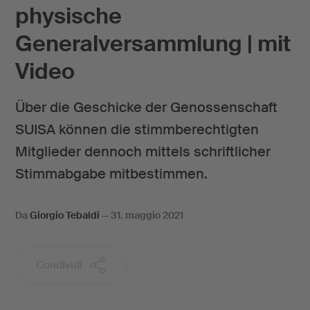
physische
Generalversammlung | mit
Video
Über die Geschicke der Genossenschaft
SUISA können die stimmberechtigten
Mitglieder dennoch mittels schriftlicher
Stimmabgabe mitbestimmen.
Da
Giorgio Tebaldi
—
31. maggio 2021
Condividi