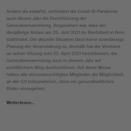
Anders als erwartet, verhindert die Covid-19-Pandemie
auch dieses Jahr die Durchführung der
Generalversammlung. Vorgesehen war, dass der
diesjährige Anlass am 25. Juni 2021 im Bierhübeli in Bern
stattfindet. Die aktuelle Situation lässt keine zuverlässige
Planung der Veranstaltung zu, deshalb hat der Vorstand
an seiner Sitzung vom 22. April 2021 beschlossen, die
Generalversammlung auch in diesem Jahr auf
schriftlichem Weg durchzuführen. Auf diese Weise
haben alle stimmberechtigten Mitglieder die Möglichkeit,
an der GV teilzunehmen, ohne ein gesundheitliches
Risiko einzugehen.
Weiterlesen...