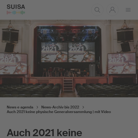
Aprire
il
menu
News e agenda
News-Archiv bis 2022
Auch 2021 keine physische Generalversammlung | mit Video
Auch 2021 keine