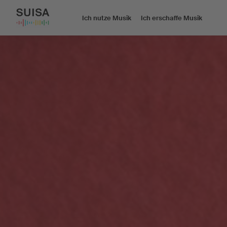
Ich nutze Musik
Ich erschaffe Musik