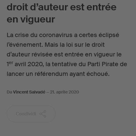
droit d’auteur est entrée
en vigueur
La crise du coronavirus a certes éclipsé
l’événement. Mais la loi sur le droit
d’auteur révisée est entrée en vigueur le
er
1
avril 2020, la tentative du Parti Pirate de
lancer un référendum ayant échoué.
Da
Vincent Salvadé
—
21. aprile 2020
Condividi