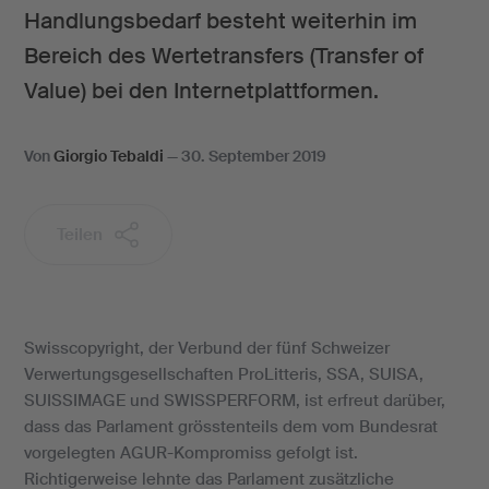
Handlungsbedarf besteht weiterhin im
Bereich des Wertetransfers (Transfer of
Value) bei den Internetplattformen.
Von
Giorgio Tebaldi
—
30. September 2019
Teilen
Swisscopyright, der Verbund der fünf Schweizer
Verwertungsgesellschaften ProLitteris, SSA, SUISA,
SUISSIMAGE und SWISSPERFORM, ist erfreut darüber,
dass das Parlament grösstenteils dem vom Bundesrat
vorgelegten AGUR-Kompromiss gefolgt ist.
Richtigerweise lehnte das Parlament zusätzliche