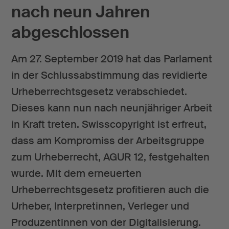
nach neun Jahren
abgeschlossen
Am 27. September 2019 hat das Parlament
in der Schlussabstimmung das revidierte
Urheberrechtsgesetz verabschiedet.
Dieses kann nun nach neunjähriger Arbeit
in Kraft treten. Swisscopyright ist erfreut,
dass am Kompromiss der Arbeitsgruppe
zum Urheberrecht, AGUR 12, festgehalten
wurde. Mit dem erneuerten
Urheberrechtsgesetz profitieren auch die
Urheber, Interpretinnen, Verleger und
Produzentinnen von der Digitalisierung.