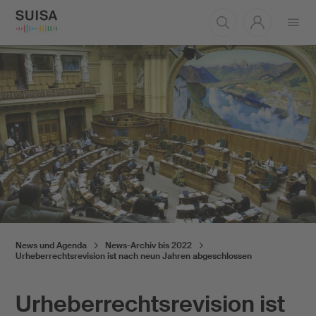
Menü
öffnen
News und Agenda
News-Archiv bis 2022
Urheberrechtsrevision ist nach neun Jahren abgeschlossen
Urheberrechtsrevision ist