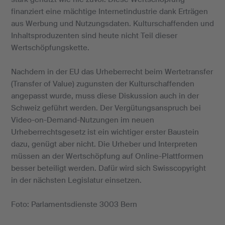
finanziert eine mächtige Internetindustrie dank Erträgen
aus Werbung und Nutzungsdaten. Kulturschaffenden und
Inhaltsproduzenten sind heute nicht Teil dieser
Wertschöpfungskette.
Nachdem in der EU das Urheberrecht beim Wertetransfer
(Transfer of Value) zugunsten der Kulturschaffenden
angepasst wurde, muss diese Diskussion auch in der
Schweiz geführt werden. Der Vergütungsanspruch bei
Video-on-Demand-Nutzungen im neuen
Urheberrechtsgesetz ist ein wichtiger erster Baustein
dazu, genügt aber nicht. Die Urheber und Interpreten
müssen an der Wertschöpfung auf Online-Plattformen
besser beteiligt werden. Dafür wird sich Swisscopyright
in der nächsten Legislatur einsetzen.
Foto: Parlamentsdienste 3003 Bern