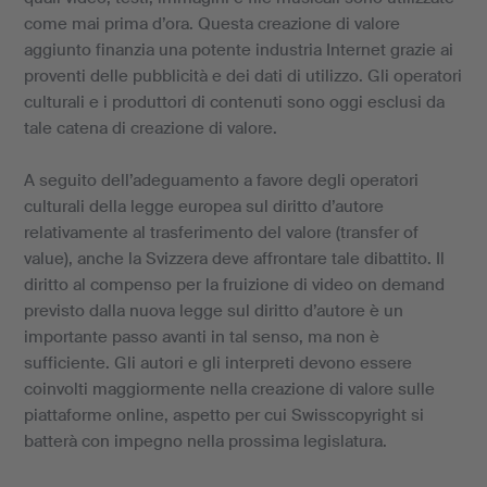
come mai prima d’ora. Questa creazione di valore
aggiunto finanzia una potente industria Internet grazie ai
proventi delle pubblicità e dei dati di utilizzo. Gli operatori
culturali e i produttori di contenuti sono oggi esclusi da
tale catena di creazione di valore.
A seguito dell’adeguamento a favore degli operatori
culturali della legge europea sul diritto d’autore
relativamente al trasferimento del valore (transfer of
value), anche la Svizzera deve affrontare tale dibattito. Il
diritto al compenso per la fruizione di video on demand
previsto dalla nuova legge sul diritto d’autore è un
importante passo avanti in tal senso, ma non è
sufficiente. Gli autori e gli interpreti devono essere
coinvolti maggiormente nella creazione di valore sulle
piattaforme online, aspetto per cui Swisscopyright si
batterà con impegno nella prossima legislatura.