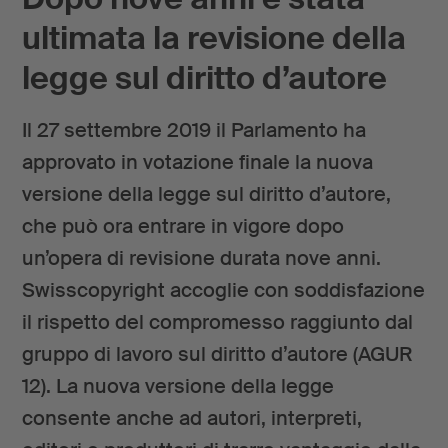
ultimata la revisione della
legge sul diritto d’autore
Il 27 settembre 2019 il Parlamento ha
approvato in votazione finale la nuova
versione della legge sul diritto d’autore,
che può ora entrare in vigore dopo
un’opera di revisione durata nove anni.
Swisscopyright accoglie con soddisfazione
il rispetto del compromesso raggiunto dal
gruppo di lavoro sul diritto d’autore (AGUR
12). La nuova versione della legge
consente anche ad autori, interpreti,