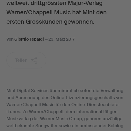
weltweit drittgrössten Major-Verlag
Warner/Chappell Music hat Mint den
ersten Grosskunden gewonnen.
Von
Giorgio Tebaldi
—
23. März 2017
Teilen
Mint Digital Services übernimmt ab sofort die Verwaltung
und Abrechnung des Online-Lizenzierungsgeschäfts von
Warner/Chappell Music für den Online-Diensteanbieter
iTunes. Zu Warner/Chappell, dem international tätigen
Musikverlag der Warner Music Group, gehören unzählige
weltbekannte Songwriter sowie ein umfassender Katalog