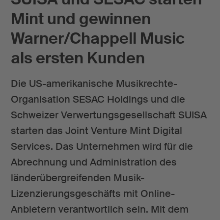
Mint und gewinnen
Warner/Chappell Music
als ersten Kunden
Die US-amerikanische Musikrechte-
Organisation SESAC Holdings und die
Schweizer Verwertungsgesellschaft SUISA
starten das Joint Venture Mint Digital
Services. Das Unternehmen wird für die
Abrechnung und Administration des
länderübergreifenden Musik-
Lizenzierungsgeschäfts mit Online-
Anbietern verantwortlich sein. Mit dem