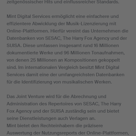
zeitgenössischer Hits und einflussreicher Standards.
Mint Digital Services ermöglicht eine einfachere und
effizientere Abwicklung der Musik-Lizenzierung mit
Online-Plattformen. Hierfür vereint das Unternehmen die
Datenbanken von SESAC, The Harry Fox Agency und der
SUISA. Diese umfassen insgesamt rund 16 Millionen
dokumentierte Werke und 96 Millionen Tonaufnahmen,
von denen 25 Millionen an Kompositionen gekoppelt
sind. Im internationalen Vergleich besitzt Mint Digital
Services damit eine der umfangreichsten Datenbanken
für die Identifizierung von musikalischen Werken.
Das Joint Venture wird für die Abrechnung und
Administration des Repertoires von SESAC, The Harry
Fox Agency und der SUISA zuständig sein und bietet
seine Dienstleistungen auch Verlagen an.
Mint bietet den Rechteinhabern die präzisere
Auswertung der Nutzungsreports der Online-Plattformen,