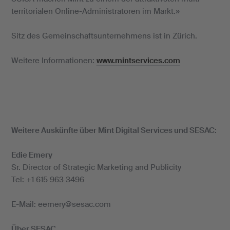
territorialen Online-Administratoren im Markt.»
Sitz des Gemeinschaftsunternehmens ist in Zürich.
Weitere Informationen:
www.mintservices.com
Weitere Auskünfte über Mint Digital Services und SESAC:
Edie Emery
Sr. Director of Strategic Marketing and Publicity
Tel: +1 615 963 3496
E-Mail: eemery@sesac.com
Über SESAC