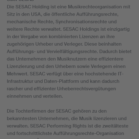
Die SESAC Holding ist eine Musikrechteorganisation mit
Sitz in den USA, die öffentliche Aufführungsrechte,
mechanische Rechte, Synchronisationsrechte und
weitere Rechte verwaltet. SESAC Holdings ist einzigartig
in der Vergabe von kombinierten Lizenzen an ihre
zugehörigen Urheber und Verleger. Diese beinhalten
Aufführungs- und Vervielfältigungsrechte. Dadurch bietet
das Unternehmen den Musiknutzern eine effizientere
Lizenzierung und den Urhebern sowie Verlegern einen
Mehrwert. SESAC verfügt über eine hochstehende IT-
Infrastruktur und Daten-Plattform und kann dadurch
rascher und effizienter Urheberrechtsvergütungen
einnehmen und verteilen.
Die Tochterfirmen der SESAC gehören zu den
bekanntesten Unternehmen, die Musik lizenzieren und
verwalten. SESAC Performing Rights ist die zweitälteste
und fortschrittlichste Aufführungsrechte-Organisation