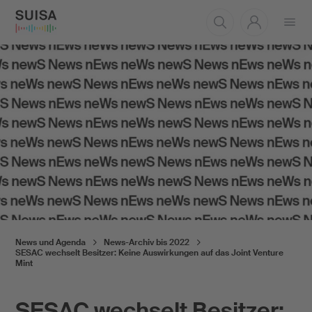
Menü
öffnen
News und Agenda
News-Archiv bis 2022
SESAC wechselt Besitzer: Keine Auswirkungen auf das Joint Venture
Mint
SESAC wechselt Besitzer: