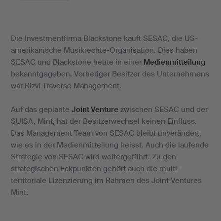
Die Investmentfirma Blackstone kauft SESAC, die US-
amerikanische Musikrechte-Organisation. Dies haben
SESAC und Blackstone heute in einer
Medienmitteilung
bekanntgegeben. Vorheriger Besitzer des Unternehmens
war Rizvi Traverse Management.
Auf das geplante
Joint Venture
zwischen SESAC und der
SUISA, Mint, hat der Besitzerwechsel keinen Einfluss.
Das Management Team von SESAC bleibt unverändert,
wie es in der Medienmitteilung heisst. Auch die laufende
Strategie von SESAC wird weitergeführt. Zu den
strategischen Eckpunkten gehört auch die multi-
territoriale Lizenzierung im Rahmen des Joint Ventures
Mint.