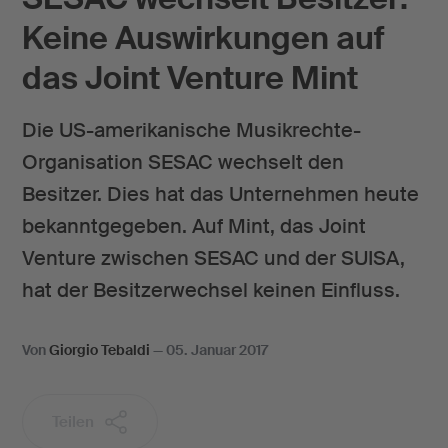
Keine Auswirkungen auf
das Joint Venture Mint
Die US-amerikanische Musikrechte-
Organisation SESAC wechselt den
Besitzer. Dies hat das Unternehmen heute
bekanntgegeben. Auf Mint, das Joint
Venture zwischen SESAC und der SUISA,
hat der Besitzerwechsel keinen Einfluss.
Von
Giorgio Tebaldi
—
05. Januar 2017
Teilen