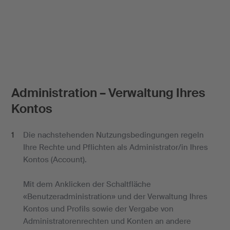
Administration – Verwaltung Ihres
Kontos
Die nachstehenden Nutzungsbedingungen regeln
Ihre Rechte und Pflichten als Administrator/in Ihres
Kontos (Account).
Mit dem Anklicken der Schaltfläche
«Benutzeradministration» und der Verwaltung Ihres
Kontos und Profils sowie der Vergabe von
Administratorenrechten und Konten an andere