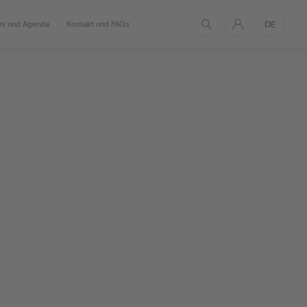
DE
s und Agenda
Kontakt und FAQs