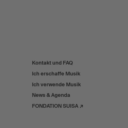
Kontakt und FAQ
Ich erschaffe Musik
Ich verwende Musik
News & Agenda
FONDATION SUISA ↗