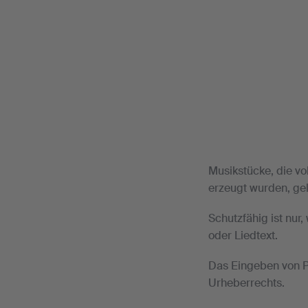
Musikstücke, die vo
erzeugt wurden, gel
Schutzfähig ist nur
oder Liedtext.
Das Eingeben von Pr
Urheberrechts.