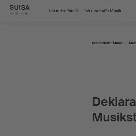
Ich nutze Musik
Ich erschaffe Musik
Ich erschaffe Musik
Mei
Deklara
Musiks