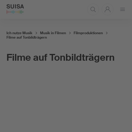
Menü
öffnen
Ich nutze Musik
Musik in Filmen
Filmproduktionen
Filme auf Tonbildträgern
Filme auf Tonbildträgern