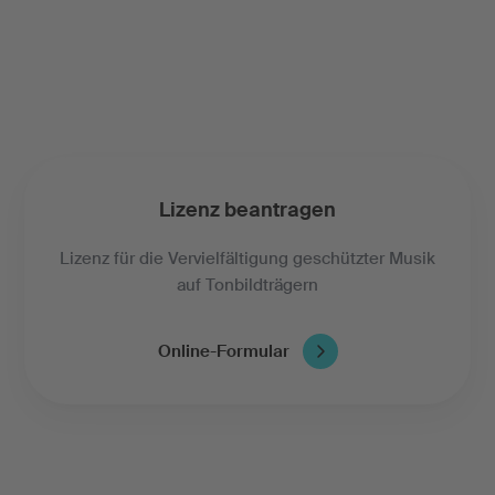
Lizenz beantragen
Lizenz für die Vervielfältigung geschützter Musik
auf Tonbildträgern
Online-Formular