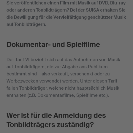
Sie veröffentlichen einen Film mit Musik auf DVD, Blu-ray
oder anderen Tonbildträgern? Bei der SUISA erhalten Sie
die Bewilligung für die Vervielfältigung geschützter Musik
auf Tonbildträgern.
Dokumentar- und Spielfilme
Der Tarif VI bezieht sich auf das Aufnehmen von Musik
auf Tonbildträgern, die zur Abgabe ans Publikum
bestimmt sind – also verkauft, verschenkt oder zu
Werbezwecken verwendet werden. Unter diesen Tarif
fallen Tonbildträger, welche nicht hauptsächlich Musik
enthalten (z.B. Dokumentarfilme, Spielfilme etc.).
Wer ist für die Anmeldung des
Tonbildträgers zuständig?