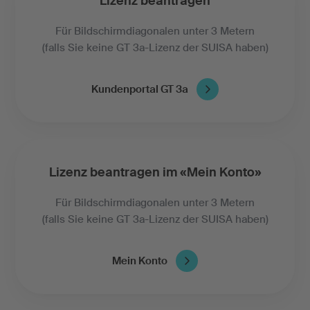
Lizenz beantragen
Für Bildschirmdiagonalen unter 3 Metern
(falls Sie keine GT 3a-Lizenz der SUISA haben)
Kundenportal GT 3a
Lizenz beantragen im «Mein Konto»
Für Bildschirmdiagonalen unter 3 Metern
(falls Sie keine GT 3a-Lizenz der SUISA haben)
Mein Konto