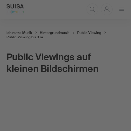
Menü
öffnen
Ich nutze Musik
Hintergrundmusik
Public Viewing
Public Viewing bis 3 m
Public Viewings auf
kleinen Bildschirmen