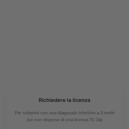
Richiedere la licenza
Per schermi con una diagonale inferiore a 3 metri
(se non dispone di una licenza TC 3a)