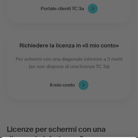
Portale clienti TC 3a
Richiedere la licenza in «Il mio conto»
Per schermi con una diagonale inferiore a 3 metri
(se non dispone di una licenza TC 3a)
Il mio conto
Licenze per schermi con una