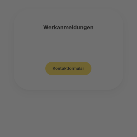
Werkanmeldungen
Kontaktformular