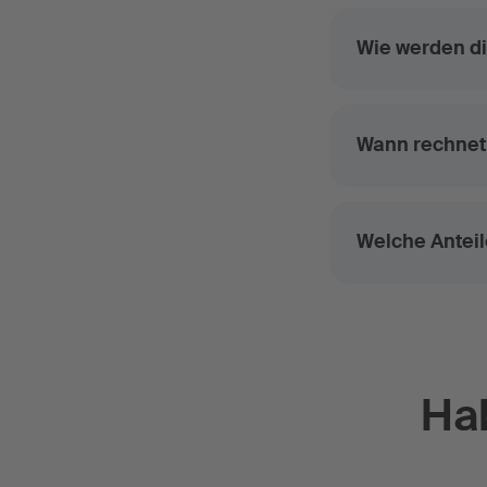
Wie werden di
Wann rechnet
Welche Anteil
Ha