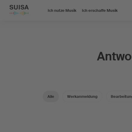
Ich nutze Musik
Ich erschaffe Musik
Antwor
Alle
Werkanmeldung
Bearbeitun