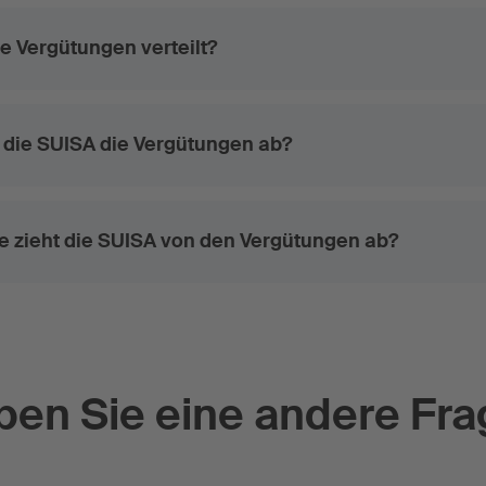
e Vergütungen verteilt?
 die SUISA die Vergütungen ab?
e zieht die SUISA von den Vergütungen ab?
ben Sie eine andere Fra