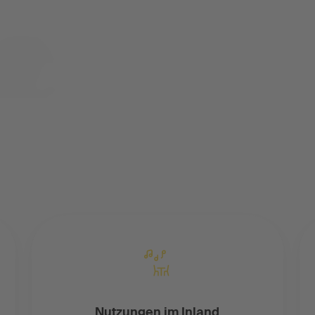
Nutzungen im Inland