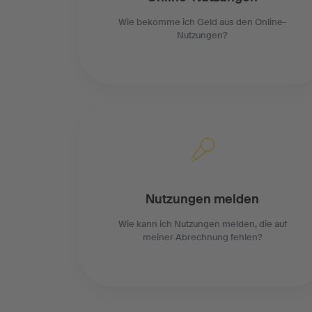
Wie bekomme ich Geld aus den Online-
Nutzungen?
Nutzungen melden
Wie kann ich Nutzungen melden, die auf
meiner Abrechnung fehlen?