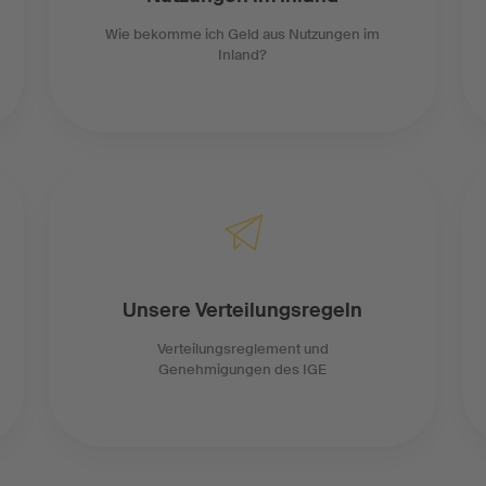
Wie bekomme ich Geld aus Nutzungen im
Inland?
Unsere Verteilungsregeln
Verteilungsreglement und
Genehmigungen des IGE