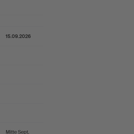
15.09.2026
Mitte Sept.