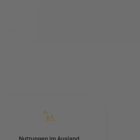
Nutzungen im Ausland