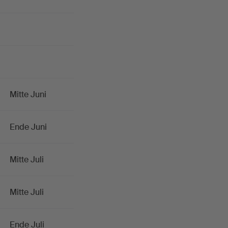
Mitte Juni
Ende Juni
Mitte Juli
Mitte Juli
Ende Juli