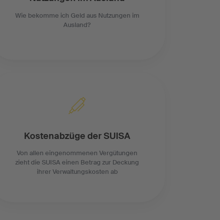
Wie bekomme ich Geld aus Nutzungen im
Ausland?
Kostenabzüge der SUISA
Von allen eingenommenen Vergütungen
zieht die SUISA einen Betrag zur Deckung
ihrer Verwaltungskosten ab