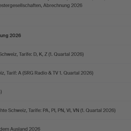
westergesellschaften, Abrechnung 2026
nung 2026
hweiz, Tarife: D, K, Z (1. Quartal 2026)
, Tarif: A (SRG Radio & TV 1. Quartal 2026)
)
hte Schweiz, Tarife: PA, PI, PN, VI, VN (1. Quartal 2026)
 dem Ausland 2026