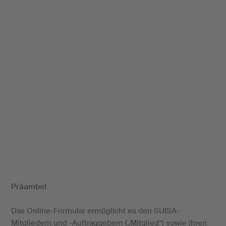
Präambel
Das Online-Formular ermöglicht es den SUISA-
Mitgliedern und -Auftraggebern („Mitglied“) sowie ihren