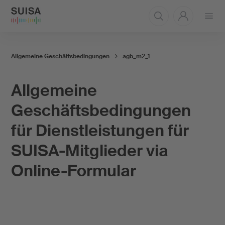
Menü
öffnen
Allgemeine Geschäftsbedingungen
agb_m2_1
Allgemeine
Geschäftsbedingungen
für Dienstleistungen für
SUISA-Mitglieder via
Online-Formular