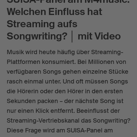
Welchen Einfluss hat
Streaming aufs
Songwriting? │ mit Video
Musik wird heute häufig über Streaming-
Plattformen konsumiert. Bei Millionen von
verfügbaren Songs gehen einzelne Stücke
rasch einmal unter. Und oft müssen Songs
die Hörerin oder den Hörer in den ersten
Sekunden packen – der nächste Song ist
nur einen Klick entfernt. Beeinflusst der
Streaming-Vertriebskanal das Songwriting?
Diese Frage wird am SUISA-Panel am