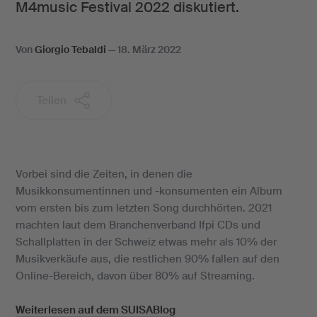
M4music Festival 2022 diskutiert.
Von
Giorgio Tebaldi
—
18. März 2022
Teilen
Vorbei sind die Zeiten, in denen die
Musikkonsumentinnen und -konsumenten ein Album
vom ersten bis zum letzten Song durchhörten. 2021
machten laut dem Branchenverband Ifpi CDs und
Schallplatten in der Schweiz etwas mehr als 10% der
Musikverkäufe aus, die restlichen 90% fallen auf den
Online-Bereich, davon über 80% auf Streaming.
Weiterlesen auf dem SUISABlog