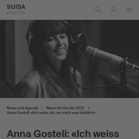
Menü
öffnen
News und Agenda
News-Archiv bis 2022
Anna Gosteli: «Ich weiss nie, wo mich was hinführt»
Anna Gosteli: «Ich weiss