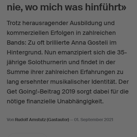
nie, wo mich was hinführt»
Trotz herausragender Ausbildung und
kommerziellen Erfolgen in zahlreichen
Bands: Zu oft brillierte Anna Gosteli im
Hintergrund. Nun emanzipiert sich die 35-
jährige Solothurnerin und findet in der
Summe ihrer zahlreichen Erfahrungen zu
lang ersehnter musikalischer Identität. Der
Get Going!-Beitrag 2019 sorgt dabei für die
nötige finanzielle Unabhängigkeit.
Von
Rudolf Amstutz (Gastautor)
—
01. September 2021