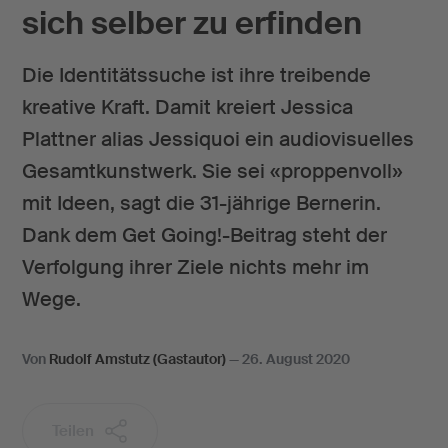
sich selber zu erfinden
Die Identitätssuche ist ihre treibende
kreative Kraft. Damit kreiert Jessica
Plattner alias Jessiquoi ein audiovisuelles
Gesamtkunstwerk. Sie sei «proppenvoll»
mit Ideen, sagt die 31-jährige Bernerin.
Dank dem Get Going!-Beitrag steht der
Verfolgung ihrer Ziele nichts mehr im
Wege.
Von
Rudolf Amstutz (Gastautor)
—
26. August 2020
Teilen