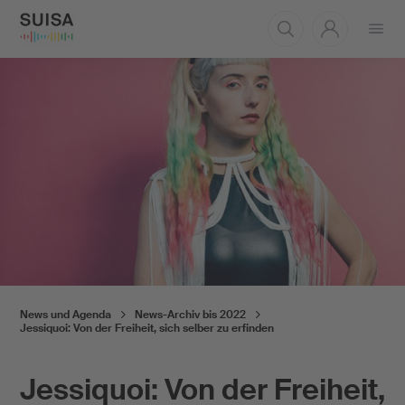
Menü
öffnen
News und Agenda
News-Archiv bis 2022
Jessiquoi: Von der Freiheit, sich selber zu erfinden
Jessiquoi: Von der Freiheit,