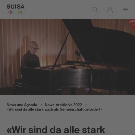
Menü
öffnen
News und Agenda
News-Archiv bis 2022
«Wir sind da alle stark auch als Gemeinschaft gefordert»
«Wir sind da alle stark