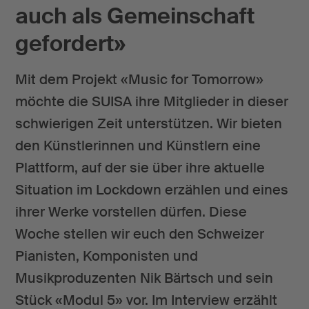
auch als Gemeinschaft
gefordert»
Mit dem Projekt «Music for Tomorrow»
möchte die SUISA ihre Mitglieder in dieser
schwierigen Zeit unterstützen. Wir bieten
den Künstlerinnen und Künstlern eine
Plattform, auf der sie über ihre aktuelle
Situation im Lockdown erzählen und eines
ihrer Werke vorstellen dürfen. Diese
Woche stellen wir euch den Schweizer
Pianisten, Komponisten und
Musikproduzenten Nik Bärtsch und sein
Stück «Modul 5» vor. Im Interview erzählt