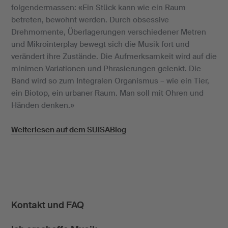
folgendermassen: «Ein Stück kann wie ein Raum
betreten, bewohnt werden. Durch obsessive
Drehmomente, Überlagerungen verschiedener Metren
und Mikrointerplay bewegt sich die Musik fort und
verändert ihre Zustände. Die Aufmerksamkeit wird auf die
minimen Variationen und Phrasierungen gelenkt. Die
Band wird so zum Integralen Organismus – wie ein Tier,
ein Biotop, ein urbaner Raum. Man soll mit Ohren und
Händen denken.»
Weiterlesen auf dem SUISABlog
Kontakt und FAQ