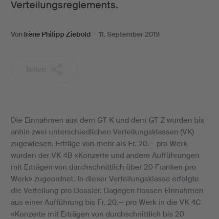
Verteilungsreglements.
Von
Irène Philipp Ziebold
—
11. September 2019
Teilen
Die Einnahmen aus dem GT K und dem GT Z wurden bis
anhin zwei unterschiedlichen Verteilungsklassen (VK)
zugewiesen. Erträge von mehr als Fr. 20.— pro Werk
wurden der VK 4B «Konzerte und andere Aufführungen
mit Erträgen von durchschnittlich über 20 Franken pro
Werk» zugeordnet. In dieser Verteilungsklasse erfolgte
die Verteilung pro Dossier. Dagegen flossen Einnahmen
aus einer Aufführung bis Fr. 20.— pro Werk in die VK 4C
«Konzerte mit Erträgen von durchschnittlich bis 20