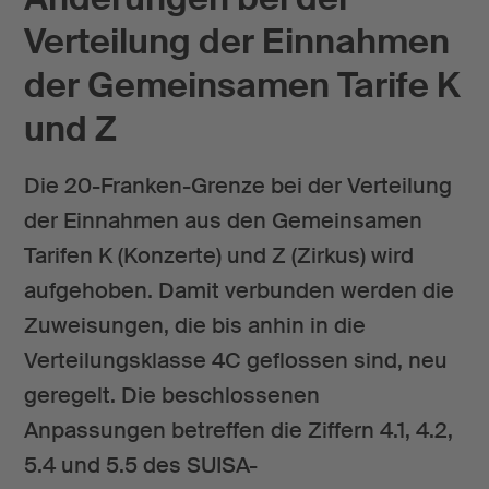
Verteilung der Einnahmen
der Gemeinsamen Tarife K
und Z
Die 20-Franken-Grenze bei der Verteilung
der Einnahmen aus den Gemeinsamen
Tarifen K (Konzerte) und Z (Zirkus) wird
aufgehoben. Damit verbunden werden die
Zuweisungen, die bis anhin in die
Verteilungsklasse 4C geflossen sind, neu
geregelt. Die beschlossenen
Anpassungen betreffen die Ziffern 4.1, 4.2,
5.4 und 5.5 des SUISA-