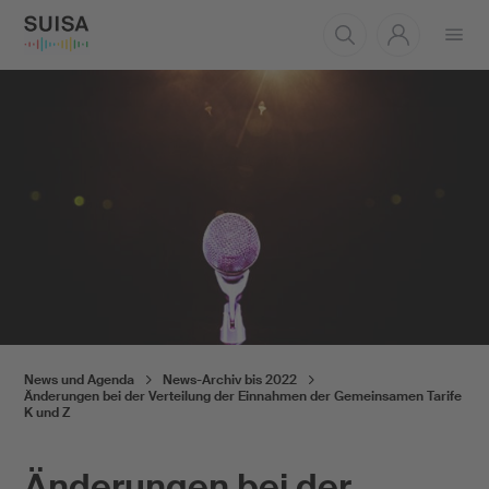
Menü
öffnen
News und Agenda
News-Archiv bis 2022
Änderungen bei der Verteilung der Einnahmen der Gemeinsamen Tarife
K und Z
Änderungen bei der