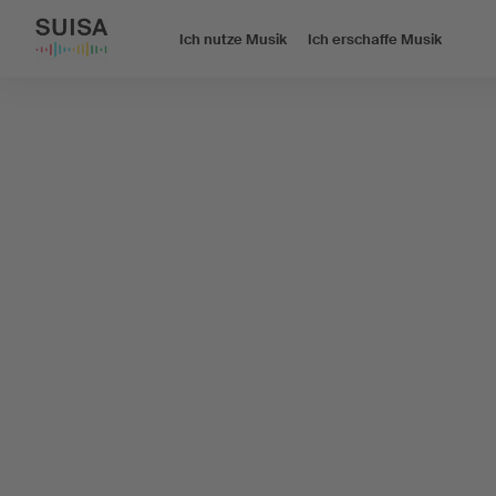
Ich nutze Musik
Ich erschaffe Musik