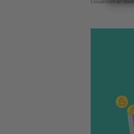
Einnahmen an diese 