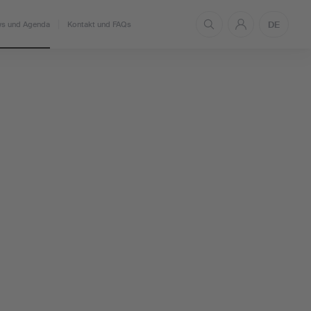
DE
s und Agenda
Kontakt und FAQs