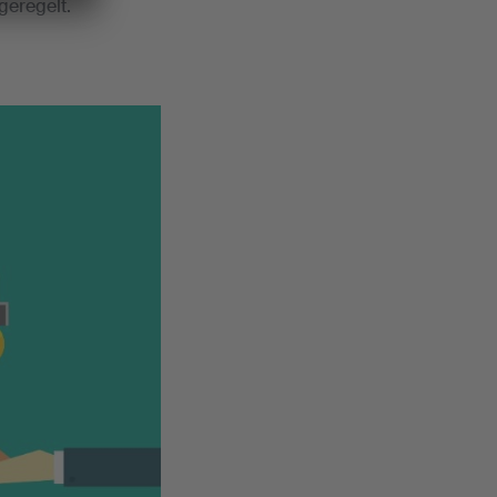
geregelt.