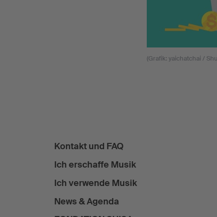
(Grafik: yaichatchai / S
Kontakt und FAQ
Ich erschaffe Musik
Ich verwende Musik
News & Agenda