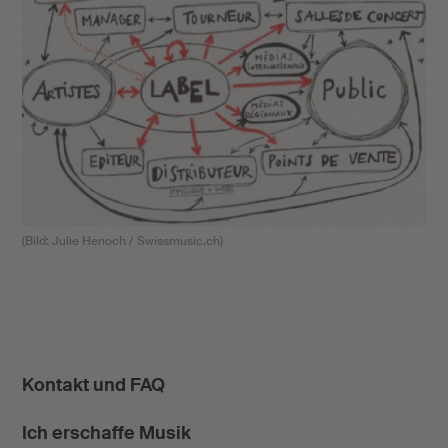
(Bild: Julie Henoch / Swissmusic.ch)
Kontakt und FAQ
Ich erschaffe Musik