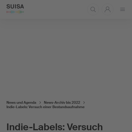
Menü
öffnen
News und Agenda
News-Archiv bis 2022
Indie-Labels: Versuch einer Bestandsaufnahme
Indie-Labels: Versuch