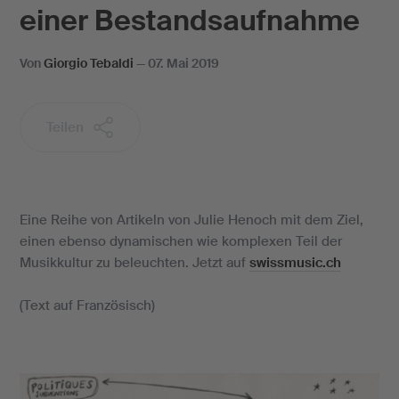
einer Bestandsaufnahme
Von
Giorgio Tebaldi
—
07. Mai 2019
Teilen
Eine Reihe von Artikeln von Julie Henoch mit dem Ziel,
einen ebenso dynamischen wie komplexen Teil der
Musikkultur zu beleuchten. Jetzt auf
swissmusic.ch
(Text auf Französisch)