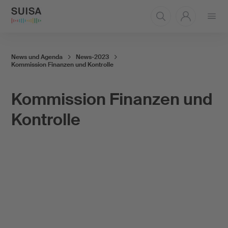
Menü
öffnen
News und Agenda
News-2023
Kommission Finanzen und Kontrolle
Kommission Finanzen und
Kontrolle