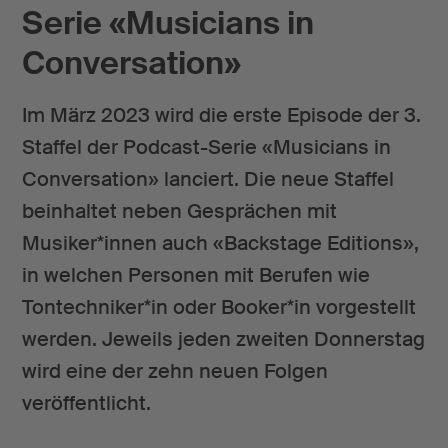
Serie «Musicians in
Conversation»
Im März 2023 wird die erste Episode der 3.
Staffel der Podcast-Serie «Musicians in
Conversation» lanciert. Die neue Staffel
beinhaltet neben Gesprächen mit
Musiker*innen auch «Backstage Editions»,
in welchen Personen mit Berufen wie
Tontechniker*in oder Booker*in vorgestellt
werden. Jeweils jeden zweiten Donnerstag
wird eine der zehn neuen Folgen
veröffentlicht.