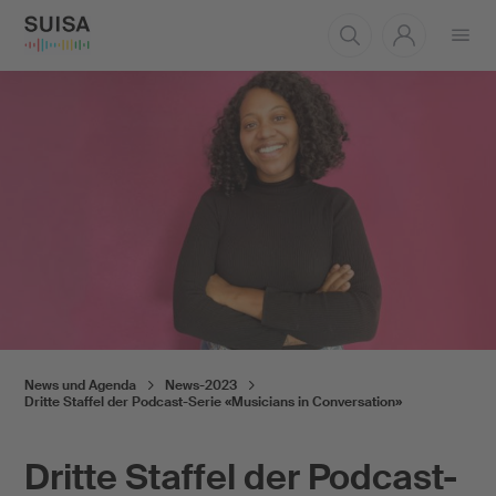
Menü
öffnen
News und Agenda
News-2023
Dritte Staffel der Podcast-Serie «Musicians in Conversation»
Dritte Staffel der Podcast-