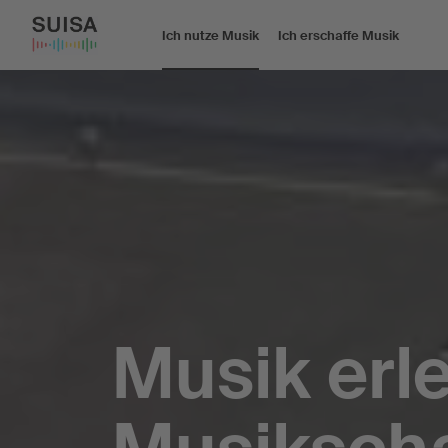
Ich nutze Musik
Ich erschaffe Musik
Musik erl