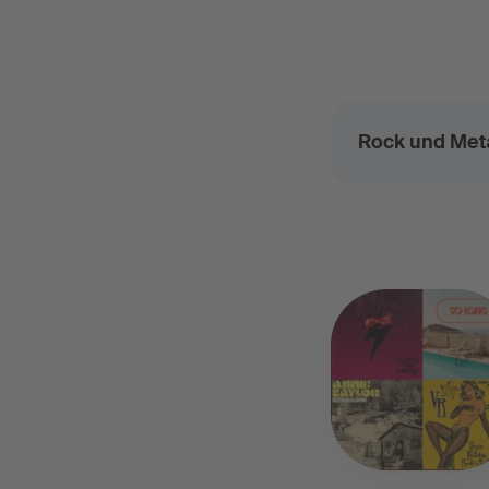
Rock und Met