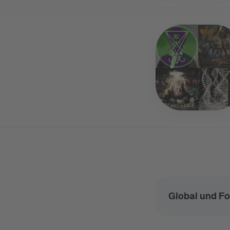
Global und Fo