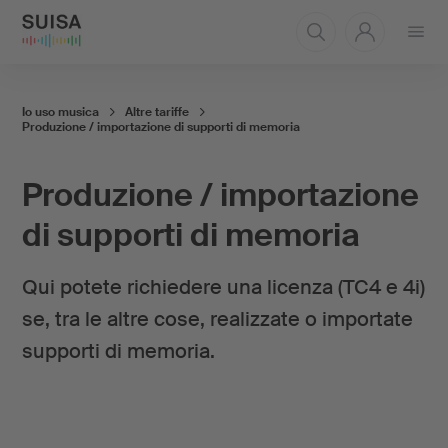
Aprire
il
menu
Io uso musica
Altre tariffe
Produzione / importazione di supporti di memoria
Produzione / importazione
di supporti di memoria
Qui potete richiedere una licenza (TC4 e 4i)
se, tra le altre cose, realizzate o importate
supporti di memoria.