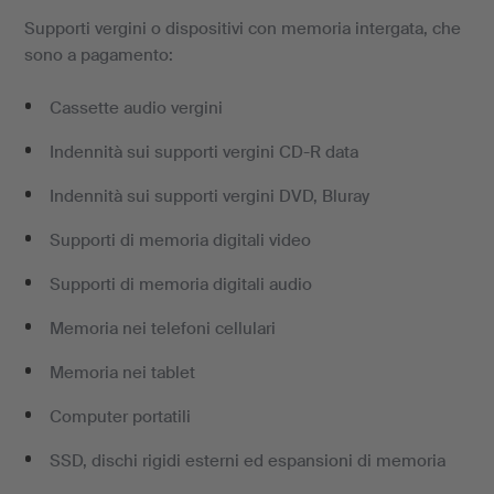
Supporti vergini o dispositivi con memoria intergata, che
sono a pagamento:
Cassette audio vergini
Indennità sui supporti vergini CD-R data
Indennità sui supporti vergini DVD, Bluray
Supporti di memoria digitali video
Supporti di memoria digitali audio
Memoria nei telefoni cellulari
Memoria nei tablet
Computer portatili
SSD, dischi rigidi esterni ed espansioni di memoria