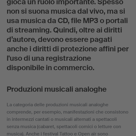
gioca un ruolo importante. Spesso
non si suona musica dal vivo, ma si
usa musica da CD, file MP3 o portali
di streaming. Quindi, oltre ai diritti
d’autore, devono essere pagati
anche i diritti di protezione affini per
l'uso di una registrazione
disponibile in commercio.
Produzioni musicali analoghe
La categoria delle produzioni musicali analoghe
comprende, per esempio, manifestazioni che consistono
in intermezzi cantati o musicali alternati a spettacoli
senza musica (cabaret, spettacoli comici o letture con
musica). Anche i festival Tattoo e Open air sono