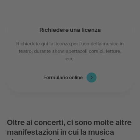
Richiedere una licenza
Richiedete qui la licenza per l'uso della musica in
teatro, durante show, spettacoli comici, letture,
ecc.
Formulario online
Oltre ai concerti, ci sono molte altre
manifestazioni in cui la musica