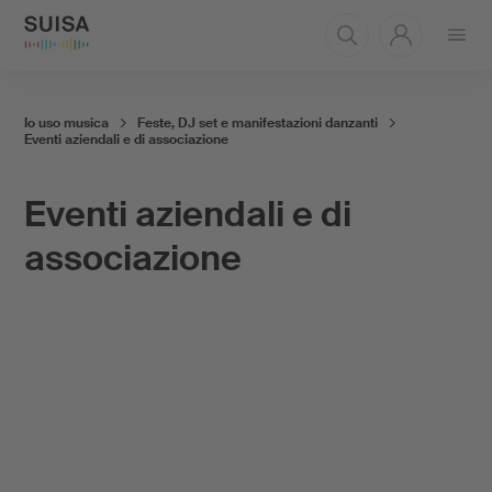
Aprire
il
menu
Io uso musica
Feste, DJ set e manifestazioni danzanti
Eventi aziendali e di associazione
Eventi aziendali e di
associazione