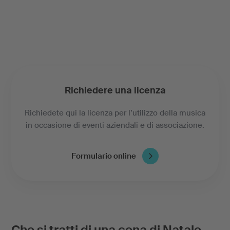
Richiedere una licenza
Richiedete qui la licenza per l’utilizzo della musica
in occasione di eventi aziendali e di associazione.
Formulario online
Che si tratti di una cena di Natale,