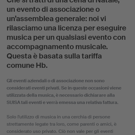
un evento di associazione o
un’assemblea generale: noi vi
rilasciamo una licenza per eseguire
musica per un qualsiasi evento con
accompagnamento musicale.
Questa è basata sulla tariffa
comune Hb.
Gli eventi aziendali o di associazione non sono
considerati eventi privati. Se in queste occasioni viene
utilizzata della musica, è necessario dichiarare alla
SUISA tali eventi e verrà emessa una relativa fattura.
Solo l'utilizzo di musica in una cerchia di persone
strettamente legate tra loro, come parenti o amici, è
considerato uso privato. Ciò non vale per gli eventi