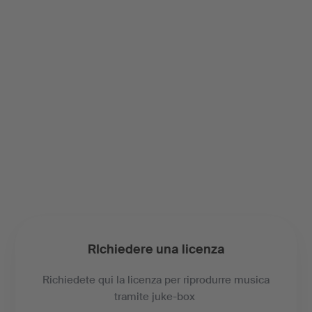
RIchiedere una licenza
Richiedete qui la licenza per riprodurre musica
tramite juke-box