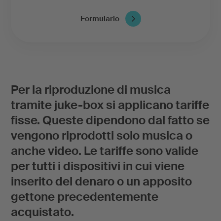
Formulario
Per la riproduzione di musica
tramite juke-box si applicano tariffe
fisse. Queste dipendono dal fatto se
vengono riprodotti solo musica o
anche video. Le tariffe sono valide
per tutti i dispositivi in cui viene
inserito del denaro o un apposito
gettone precedentemente
acquistato.