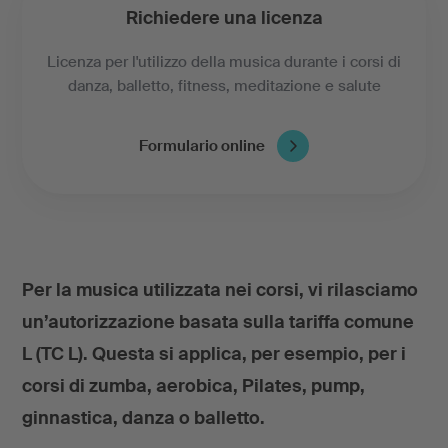
Richiedere una licenza
Licenza per l'utilizzo della musica durante i corsi di
danza, balletto, fitness, meditazione e salute
Formulario online
Per la musica utilizzata nei corsi, vi rilasciamo
un’autorizzazione basata sulla tariffa comune
L (TC L). Questa si applica, per esempio, per i
corsi di zumba, aerobica, Pilates, pump,
ginnastica, danza o balletto.