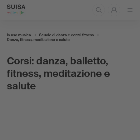
Aprire
il
menu
Io uso musica
Scuole di danza e centri fitness
Danza, fitness, meditazione e salute
Corsi: danza, balletto,
fitness, meditazione e
salute