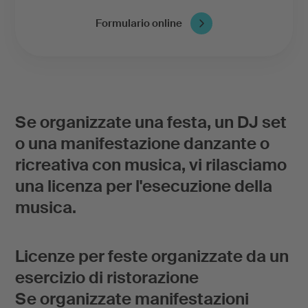
Formulario online
Se organizzate una festa, un DJ set
o una manifestazione danzante o
ricreativa con musica, vi rilasciamo
una licenza per l'esecuzione della
musica.
Licenze per feste organizzate da un
esercizio di ristorazione
Se organizzate manifestazioni