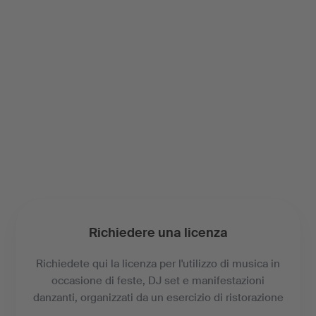
Richiedere una licenza
Richiedete qui la licenza per l'utilizzo di musica in
occasione di feste, DJ set e manifestazioni
danzanti, organizzati da un esercizio di ristorazione