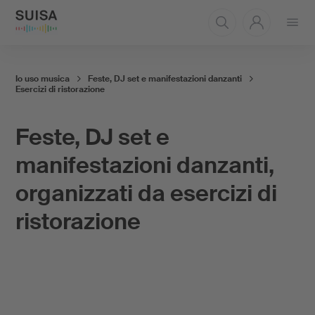
Aprire
il
menu
Io uso musica
Feste, DJ set e manifestazioni danzanti
Esercizi di ristorazione
Feste, DJ set e
manifestazioni danzanti,
organizzati da esercizi di
ristorazione