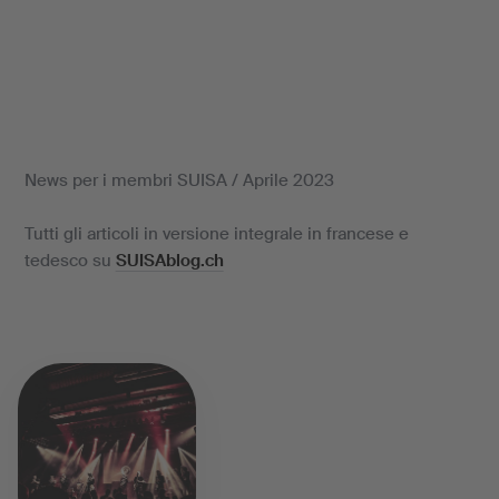
News per i membri SUISA / Aprile 2023
Tutti gli articoli in versione integrale in francese e
tedesco su
SUISAblog.ch