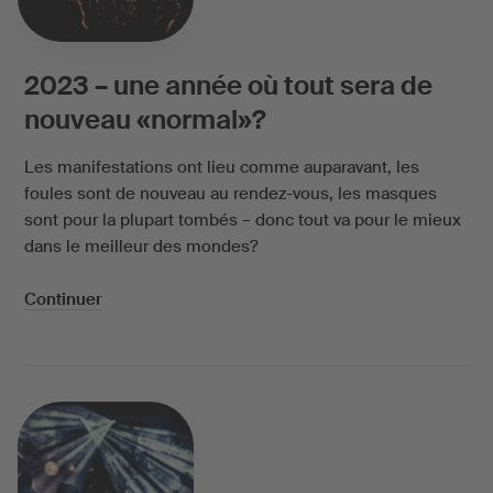
2023 – une année où tout sera de
nouveau «normal»?
Les manifestations ont lieu comme auparavant, les
foules sont de nouveau au rendez-vous, les masques
sont pour la plupart tombés – donc tout va pour le mieux
dans le meilleur des mondes?
Continuer