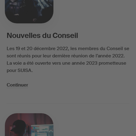
Nouvelles du Conseil
Les 19 et 20 décembre 2022, les membres du Conseil se
sont réunis pour leur dernière réunion de l’année 2022.
La voie a été ouverte vers une année 2023 prometteuse
pour SUISA.
Continuer