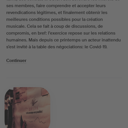
ses membres, faire comprendre et accepter leurs
revendications légitimes, et finalement obtenir les
meilleures conditions possibles pour la création
musicale. Cela se fait à coup de discussions, de
compromis, en bref: l’exercice repose sur les relations
humaines. Mais depuis ce printemps un acteur inattendu
s’est invité à la table des négociations: le Covid-19.
Continuer