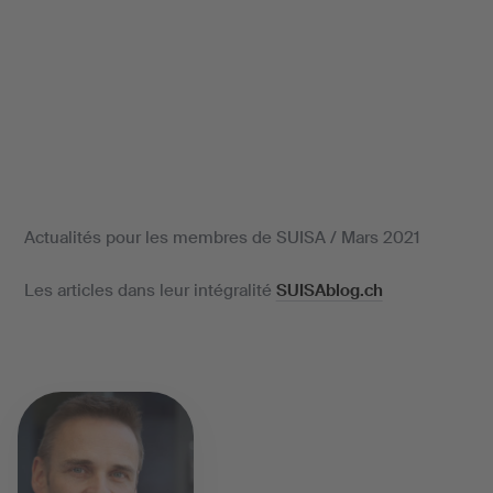
Actualités pour les membres de SUISA / Mars 2021
Les articles dans leur intégralité
SUISAblog.ch