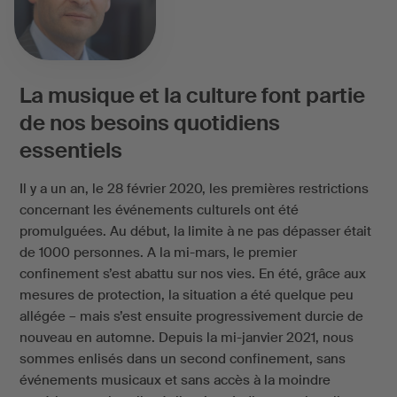
La musique et la culture font partie
de nos besoins quotidiens
essentiels
Il y a un an, le 28 février 2020, les premières restrictions
concernant les événements culturels ont été
promulguées. Au début, la limite à ne pas dépasser était
de 1000 personnes. A la mi-mars, le premier
confinement s’est abattu sur nos vies. En été, grâce aux
mesures de protection, la situation a été quelque peu
allégée – mais s’est ensuite progressivement durcie de
nouveau en automne. Depuis la mi-janvier 2021, nous
sommes enlisés dans un second confinement, sans
événements musicaux et sans accès à la moindre