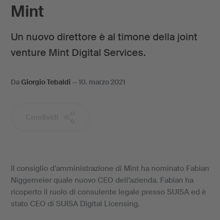
Mint
Un nuovo direttore è al timone della joint
venture Mint Digital Services.
Da
Giorgio Tebaldi
—
10. marzo 2021
Condividi
Il consiglio d’amministrazione di Mint ha nominato Fabian
Niggemeier quale nuovo CEO dell’azienda. Fabian ha
ricoperto il ruolo di consulente legale presso SUISA ed è
stato CEO di SUISA Digital Licensing.