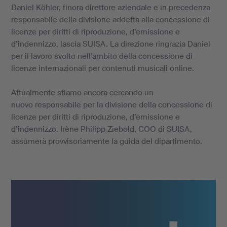
Daniel Köhler, finora direttore aziendale e in precedenza
responsabile della divisione addetta alla concessione di
licenze per diritti di riproduzione, d’emissione e
d’indennizzo, lascia SUISA. La direzione ringrazia Daniel
per il lavoro svolto nell’ambito della concessione di
licenze internazionali per contenuti musicali online.
Attualmente stiamo ancora cercando un
nuovo responsabile per la divisione della concessione di
licenze per diritti di riproduzione, d’emissione e
d’indennizzo. Irène Philipp Ziebold, COO di SUISA,
assumerà provvisoriamente la guida del dipartimento.