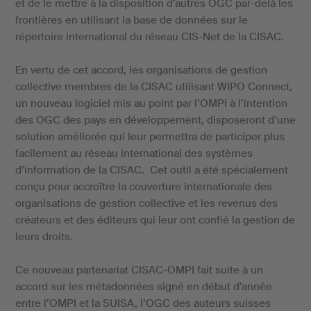
et de le mettre à la disposition d’autres OGC par-delà les
frontières en utilisant la base de données sur le
répertoire international du réseau CIS-Net de la CISAC.
En vertu de cet accord, les organisations de gestion
collective membres de la CISAC utilisant WIPO Connect,
un nouveau logiciel mis au point par l’OMPI à l’intention
des OGC des pays en développement, disposeront d’une
solution améliorée qui leur permettra de participer plus
facilement au réseau international des systèmes
d’information de la CISAC. Cet outil a été spécialement
conçu pour accroître la couverture internationale des
organisations de gestion collective et les revenus des
créateurs et des éditeurs qui leur ont confié la gestion de
leurs droits.
Ce nouveau partenariat CISAC-OMPI fait suite à un
accord sur les métadonnées signé en début d’année
entre l’OMPI et la SUISA, l’OGC des auteurs suisses