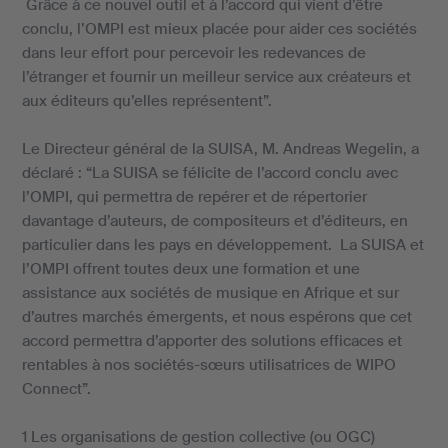
Grâce à ce nouvel outil et à l’accord qui vient d’être
conclu, l’OMPI est mieux placée pour aider ces sociétés
dans leur effort pour percevoir les redevances de
l’étranger et fournir un meilleur service aux créateurs et
aux éditeurs qu’elles représentent”.
Le Directeur général de la SUISA, M. Andreas Wegelin, a
déclaré : “La SUISA se félicite de l’accord conclu avec
l’OMPI, qui permettra de repérer et de répertorier
davantage d’auteurs, de compositeurs et d’éditeurs, en
particulier dans les pays en développement. La SUISA et
l’OMPI offrent toutes deux une formation et une
assistance aux sociétés de musique en Afrique et sur
d’autres marchés émergents, et nous espérons que cet
accord permettra d’apporter des solutions efficaces et
rentables à nos sociétés-sœurs utilisatrices de WIPO
Connect”.
1 Les organisations de gestion collective (ou OGC)