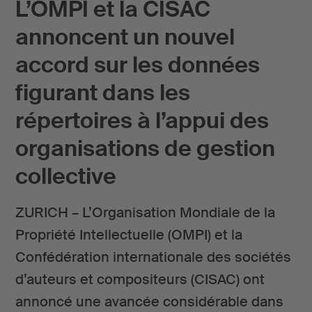
L’OMPI et la CISAC
annoncent un nouvel
accord sur les données
figurant dans les
répertoires à l’appui des
organisations de gestion
collective
ZURICH – L’Organisation Mondiale de la
Propriété Intellectuelle (OMPI) et la
Confédération internationale des sociétés
d’auteurs et compositeurs (CISAC) ont
annoncé une avancée considérable dans