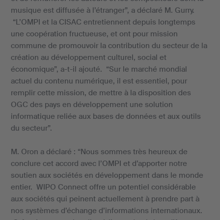
musique est diffusée à l’étranger”, a déclaré M. Gurry.
“L’OMPI et la CISAC entretiennent depuis longtemps
une coopération fructueuse, et ont pour mission
commune de promouvoir la contribution du secteur de la
création au développement culturel, social et
économique”, a-t-il ajouté. “Sur le marché mondial
actuel du contenu numérique, il est essentiel, pour
remplir cette mission, de mettre à la disposition des
OGC des pays en développement une solution
informatique reliée aux bases de données et aux outils
du secteur”.
M. Oron a déclaré : “Nous sommes très heureux de
conclure cet accord avec l’OMPI et d’apporter notre
soutien aux sociétés en développement dans le monde
entier. WIPO Connect offre un potentiel considérable
aux sociétés qui peinent actuellement à prendre part à
nos systèmes d’échange d’informations internationaux.