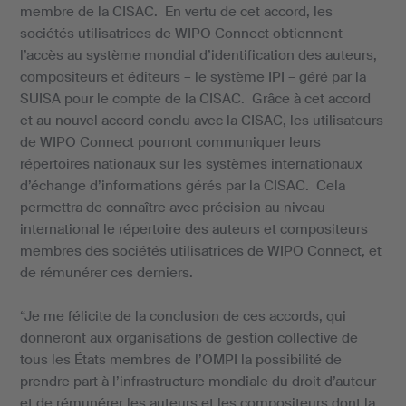
membre de la CISAC. En vertu de cet accord, les
sociétés utilisatrices de WIPO Connect obtiennent
l’accès au système mondial d’identification des auteurs,
compositeurs et éditeurs – le système IPI – géré par la
SUISA pour le compte de la CISAC. Grâce à cet accord
et au nouvel accord conclu avec la CISAC, les utilisateurs
de WIPO Connect pourront communiquer leurs
répertoires nationaux sur les systèmes internationaux
d’échange d’informations gérés par la CISAC. Cela
permettra de connaître avec précision au niveau
international le répertoire des auteurs et compositeurs
membres des sociétés utilisatrices de WIPO Connect, et
de rémunérer ces derniers.
“Je me félicite de la conclusion de ces accords, qui
donneront aux organisations de gestion collective de
tous les États membres de l’OMPI la possibilité de
prendre part à l’infrastructure mondiale du droit d’auteur
et de rémunérer les auteurs et les compositeurs dont la