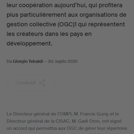
leur coopération aujourd’hui, qui profitera
plus particulièrement aux organisations de
gestion collective (OGC)1 qui représentent
les créateurs dans les pays en
développement.
Da
Giorgio Tebaldi
—
30. luglio 2020
Condividi
Le Directeur général de l’OMPI, M. Francis Gurry, et le
Directeur général de la CISAC, M. Gadi Oron, ont signé
un accord qui permettra aux OGC de gérer leur répertoire