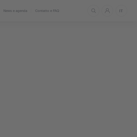
IT
News e agenda
Contatto e FAQ