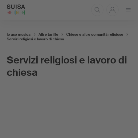
Aprire
il
menu
Io uso musica
Altre tariffe
Chiese e altre comunità religiose
Servizi religiosi e lavoro di chiesa
Servizi religiosi e lavoro di
chiesa