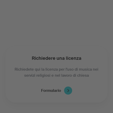
Richiedere una licenza
Richiedete qui la licenza per l'uso di musica nei
servizi religiosi e nel lavoro di chiesa
Formulario