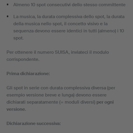
Almeno 10 spot consecutivi dello stesso committente
La musica, la durata complessiva dello spot, la durata
della musica nello spot, il concetto visivo e la
sequenza devono essere identici in tutti (almeno) i 10
spot.
Per ottenere il numero SUISA, inviateci il modulo
corrispondente.
Prima dichiarazione:
Gli spot in serie con durata complessiva diversa (per
esempio versione breve e lunga) devono essere
dichiarati separatamente (= moduli diversi)
per ogni
versione
.
Dichiarazione successiva: