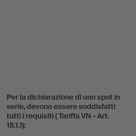
Per la dichiarazione di uno spot in
serie, devono essere soddisfatti
tutti i requisiti ( Tariffa VN - Art.
15.1.1):