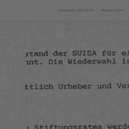
A proposito della SUISA
Musica e diritto