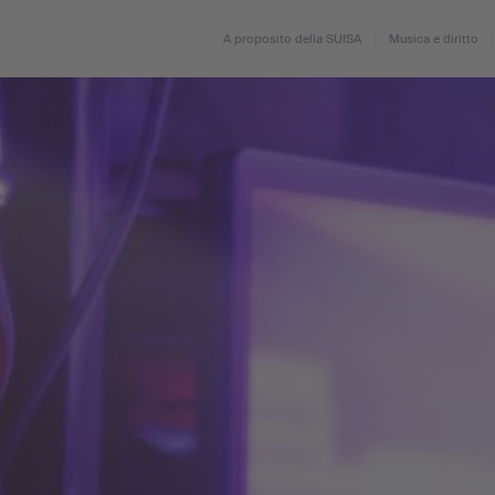
A proposito della SUISA
Musica e diritto