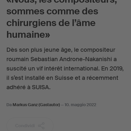
sommes comme des
chirurgiens de l’âme
humaine»
Dès son plus jeune âge, le compositeur
roumain Sebastian Androne-Nakanishi a
suscité un vif intérêt international. En 2019,
il s’est installé en Suisse et a récemment
adhéré à SUISA.
Da
Markus Ganz (Gastautor)
—
10. maggio 2022
Condividi