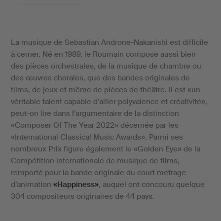
La musique de Sebastian Androne-Nakanishi est difficile
à cerner. Né en 1989, le Roumain compose aussi bien
des pièces orchestrales, de la musique de chambre ou
des œuvres chorales, que des bandes originales de
films, de jeux et même de pièces de théâtre. Il est «un
véritable talent capable d’allier polyvalence et créativité»,
peut-on lire dans l’argumentaire de la distinction
«Composer Of The Year 2022» décernée par les
«International Classical Music Awards». Parmi ses
nombreux Prix figure également le «Golden Eye» de la
Compétition internationale de musique de films,
remporté pour la bande originale du court métrage
d’animation
«Happiness»
, auquel ont concouru quelque
304 compositeurs originaires de 44 pays.