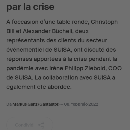
par la crise
À l’occasion d’une table ronde, Christoph
Bill et Alexander Bücheli, deux
représentants des clients du secteur
événementiel de SUISA, ont discuté des
réponses apportées à la crise pendant la
pandémie avec Irène Philipp Ziebold, COO
de SUISA. La collaboration avec SUISA a
également été abordée.
Da
Markus Ganz (Gastautor)
—
08. febbraio 2022
Condividi