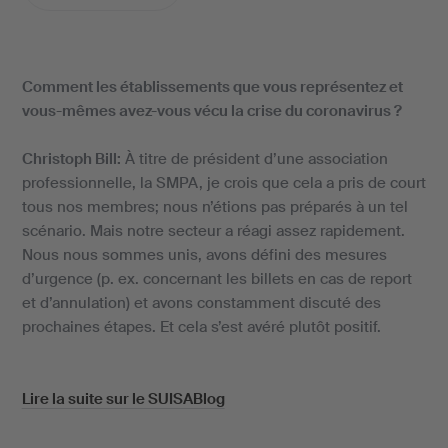
Comment les établissements que vous représentez et
vous-mêmes avez-vous vécu la crise du coronavirus ?
Christoph Bill:
À titre de président d’une association
professionnelle, la SMPA, je crois que cela a pris de court
tous nos membres; nous n’étions pas préparés à un tel
scénario. Mais notre secteur a réagi assez rapidement.
Nous nous sommes unis, avons défini des mesures
d’urgence (p. ex. concernant les billets en cas de report
et d’annulation) et avons constamment discuté des
prochaines étapes. Et cela s’est avéré plutôt positif.
Lire la suite sur le SUISABlog