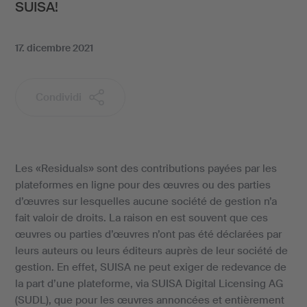
SUISA!
17. dicembre 2021
Condividi
Les «Residuals» sont des contributions payées par les
plateformes en ligne pour des œuvres ou des parties
d’œuvres sur lesquelles aucune société de gestion n’a
fait valoir de droits. La raison en est souvent que ces
œuvres ou parties d’œuvres n’ont pas été déclarées par
leurs auteurs ou leurs éditeurs auprès de leur société de
gestion. En effet, SUISA ne peut exiger de redevance de
la part d’une plateforme, via SUISA Digital Licensing AG
(SUDL), que pour les œuvres annoncées et entièrement