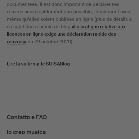
documentées. Il est donc important de déclarer ses
œuvres aussi rapidement que possible, idéalement avant
même qu’elles soient publiées en ligne (plus de détails à
ce sujet dans l’article de blog
«La pratique relative aux
licences en ligne exige une déclaration rapide des
œuvres»
du 29 octobre 2020).
Lire la suite sur le SUISABlog
Contatto e FAQ
Io creo musica