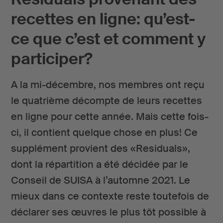
recettes en ligne: qu’est-
ce que c’est et comment y
participer?
A la mi-décembre, nos membres ont reçu
le quatrième décompte de leurs recettes
en ligne pour cette année. Mais cette fois-
ci, il contient quelque chose en plus! Ce
supplément provient des «Residuals»,
dont la répartition a été décidée par le
Conseil de SUISA à l’automne 2021. Le
mieux dans ce contexte reste toutefois de
déclarer ses œuvres le plus tôt possible à