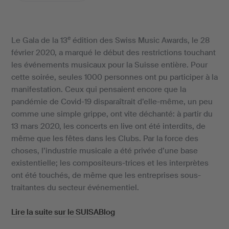
e
Le Gala de la 13
édition des Swiss Music Awards, le 28
février 2020, a marqué le début des restrictions touchant
les événements musicaux pour la Suisse entière. Pour
cette soirée, seules 1000 personnes ont pu participer à la
manifestation. Ceux qui pensaient encore que la
pandémie de Covid-19 disparaîtrait d’elle-même, un peu
comme une simple grippe, ont vite déchanté: à partir du
13 mars 2020, les concerts en live ont été interdits, de
même que les fêtes dans les Clubs. Par la force des
choses, l’industrie musicale a été privée d’une base
existentielle; les compositeurs-trices et les interprètes
ont été touchés, de même que les entreprises sous-
traitantes du secteur événementiel.
Lire la suite sur le SUISABlog