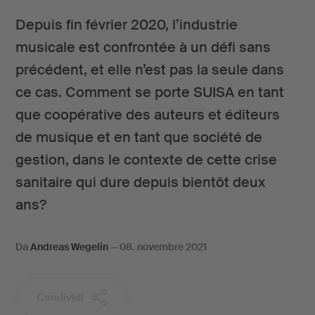
Depuis fin février 2020, l’industrie
musicale est confrontée à un défi sans
précédent, et elle n’est pas la seule dans
ce cas. Comment se porte SUISA en tant
que coopérative des auteurs et éditeurs
de musique et en tant que société de
gestion, dans le contexte de cette crise
sanitaire qui dure depuis bientôt deux
ans?
Da
Andreas Wegelin
—
08. novembre 2021
Condividi