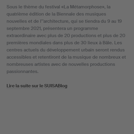
Sous le thème du festival «La Métamorphose», la
quatrième édition de la Biennale des musiques
nouvelles et de l’’architecture, qui se tiendra du 9 au 19
septembre 2021, présentera un programme
extraordinaire avec plus de 20 productions et plus de 20
premières mondiales dans plus de 30 lieux à Bâle. Les
centres actuels du développement urbain seront rendus
accessibles et retentiront de la musique de nombreux et
nombreuses artistes avec de nouvelles productions
passionnantes.
Lire la suite sur le SUISABlog