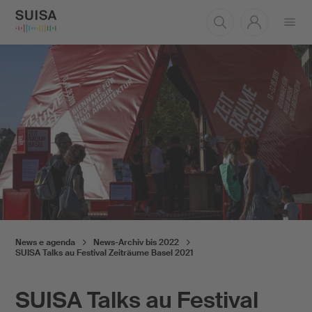
Aprire
il
menu
News e agenda
News-Archiv bis 2022
SUISA Talks au Festival Zeiträume Basel 2021
SUISA Talks au Festival