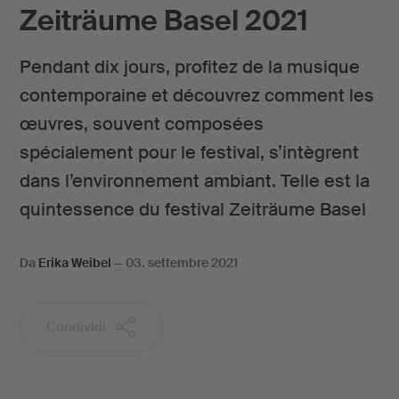
Zeiträume Basel 2021
Pendant dix jours, profitez de la musique
contemporaine et découvrez comment les
œuvres, souvent composées
spécialement pour le festival, s’intègrent
dans l’environnement ambiant. Telle est la
quintessence du festival Zeiträume Basel
Da
Erika Weibel
—
03. settembre 2021
Condividi